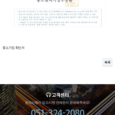
중소기업 확인서
목록
고객센터
문의사항이 있으시면 언제든지 문의해주세요!
051-324-2080